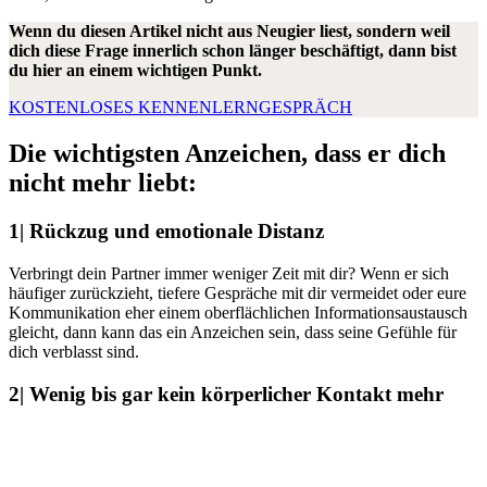
Wenn du diesen Artikel nicht aus Neugier liest, sondern weil
dich diese Frage innerlich schon länger beschäftigt, dann bist
du hier an einem wichtigen Punkt.
KOSTENLOSES KENNENLERNGESPRÄCH
Die wichtigsten Anzeichen, dass er dich
nicht mehr liebt:
1| Rückzug und emotionale Distanz
Verbringt dein Partner immer weniger Zeit mit dir? Wenn er sich
häufiger zurückzieht, tiefere Gespräche mit dir vermeidet oder eure
Kommunikation eher einem oberflächlichen Informationsaustausch
gleicht, dann kann das ein Anzeichen sein, dass seine Gefühle für
dich verblasst sind.
2| Wenig bis gar kein körperlicher Kontakt mehr