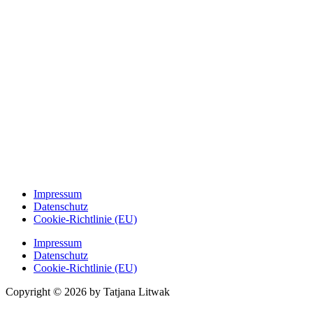
Impressum
Datenschutz
Cookie-Richtlinie (EU)
Impressum
Datenschutz
Cookie-Richtlinie (EU)
Copyright © 2026 by Tatjana Litwak