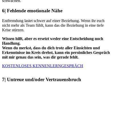
schwächen.
6| Fehlende emotionale Nähe
Entfremdung lastet schwer auf einer Beziehung. Wenn ihr euch
nicht mehr als Team fühlt, kann das die Beziehung in eine tiefe
Krise stürzen.
Wissen hilft, aber es ersetzt weder eine Entscheidung noch
Handlung.
Wenn du merkst, dass du dich trotz aller Einsichten und
Erkenntnisse im Kreis drehst, kann ein persönliches Gespräch
mit mir genau das sein, was dir gerade fehlt.
KOSTENLOSES KENNENLERNGESPRÄCH
7| Untreue und/oder Vertrauensbruch