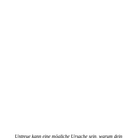
Untreue kann eine mögliche Ursache sein, warum dein