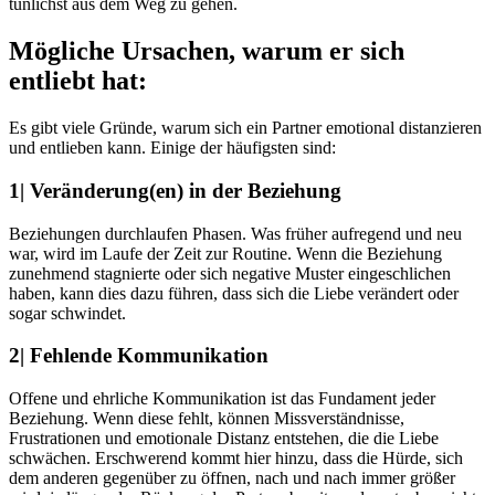
tunlichst aus dem Weg zu gehen.
Mögliche Ursachen, warum er sich
entliebt hat:
Es gibt viele Gründe, warum sich ein Partner emotional distanzieren
und entlieben kann. Einige der häufigsten sind:
1| Veränderung(en) in der Beziehung
Beziehungen durchlaufen Phasen. Was früher aufregend und neu
war, wird im Laufe der Zeit zur Routine. Wenn die Beziehung
zunehmend stagnierte oder sich negative Muster eingeschlichen
haben, kann dies dazu führen, dass sich die Liebe verändert oder
sogar schwindet.
2| Fehlende Kommunikation
Offene und ehrliche Kommunikation ist das Fundament jeder
Beziehung. Wenn diese fehlt, können Missverständnisse,
Frustrationen und emotionale Distanz entstehen, die die Liebe
schwächen. Erschwerend kommt hier hinzu, dass die Hürde, sich
dem anderen gegenüber zu öffnen, nach und nach immer größer