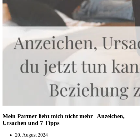
Mein Partner liebt mich nicht mehr | Anzeichen,
Ursachen und 7 Tipps
20. August 2024