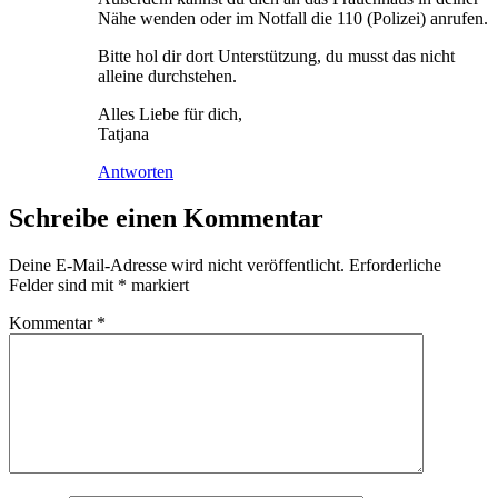
Nähe wenden oder im Notfall die 110 (Polizei) anrufen.
Bitte hol dir dort Unterstützung, du musst das nicht
alleine durchstehen.
Alles Liebe für dich,
Tatjana
Antworten
Schreibe einen Kommentar
Deine E-Mail-Adresse wird nicht veröffentlicht.
Erforderliche
Felder sind mit
*
markiert
Kommentar
*