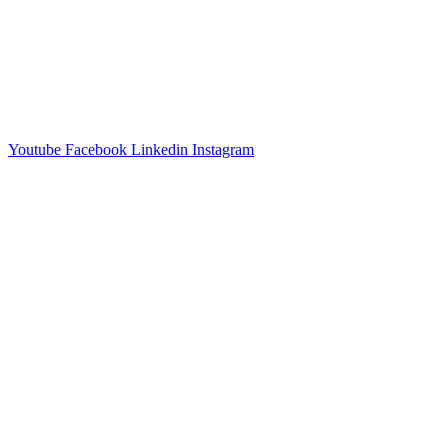
Youtube
Facebook
Linkedin
Instagram