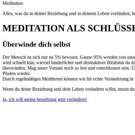
Meditation
Alles, was du in deiner Beziehung und in deinem Leben vorfindest, 
MEDITATION ALS SCHLÜSS
Überwinde dich selbst
Der Mensch ist sich nur zu 5% bewusst. Ganze 95% werden von unser
wird schnell klar, wieviel hinderlicher und destruktiver Blödsinn da
überwinden. Mag unser Vorsatz noch so fest und entschlossen sein. Ü
Pfaden wieder.
Durch regelmäßiges Meditieren können wir für echte Veränderung in
Wenn du deine Beziehung und dein Leben verändern willst, musst du 
Ja, ich will meine beziehung jetzt verändern!