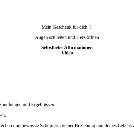
Mein Geschenk für dich ♡
Augen schließen und Herz öffnen
Selbstliebe-Affirmationen
Video
)Handlungen und Ergebnissen.
en.
hbrechen und bewusste Schöpferin deiner Beziehung und deines Lebens 