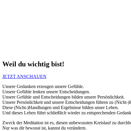
Weil du wichtig bist!
JETZT ANSCHAUEN
Unsere Gedanken erzeugen unsere Gefühle.
Unsere Gefühle lenken unsere Entscheidungen.
Unsere Gefühle und Entscheidungen bilden unsere Persönlichkeit.
Unsere Persönlichkeit und unsere Entscheidungen führen zu (Nicht-
Diese (Nicht-)Handlungen und Ergebnisse bilden unser Leben.
Und dieses Leben führt schließlich wieder zu entsprechenden Gedank
Zweck der Meditation ist es, diesen unbewussten Kreislauf zu durc
Nur was dir bewusst ist, kannst du verändern.