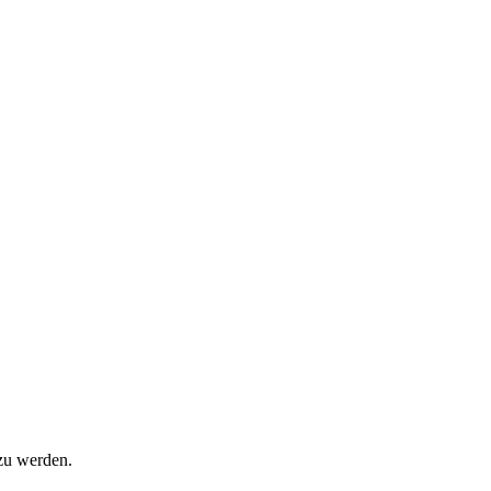
zu werden.